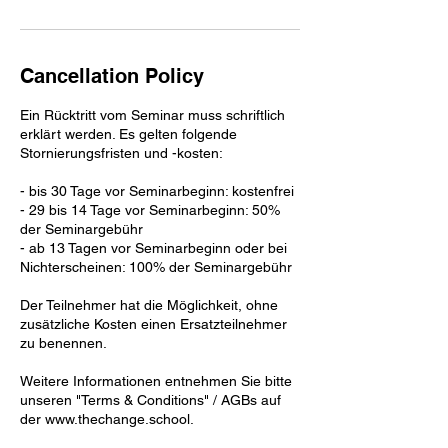
Cancellation Policy
Ein Rücktritt vom Seminar muss schriftlich
erklärt werden. Es gelten folgende
Stornierungsfristen und -kosten:
- bis 30 Tage vor Seminarbeginn: kostenfrei
- 29 bis 14 Tage vor Seminarbeginn: 50%
der Seminargebühr
- ab 13 Tagen vor Seminarbeginn oder bei
Nichterscheinen: 100% der Seminargebühr
Der Teilnehmer hat die Möglichkeit, ohne
zusätzliche Kosten einen Ersatzteilnehmer
zu benennen.
Weitere Informationen entnehmen Sie bitte
unseren "Terms & Conditions" / AGBs auf
der www.thechange.school.