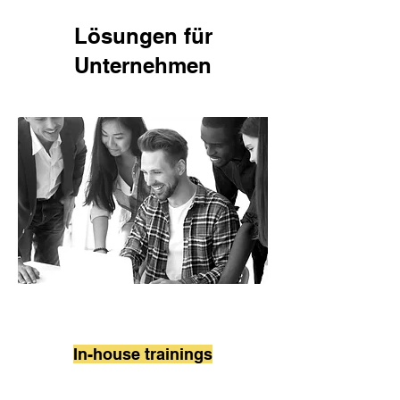
Lösungen für
Unternehmen
In-house trainings