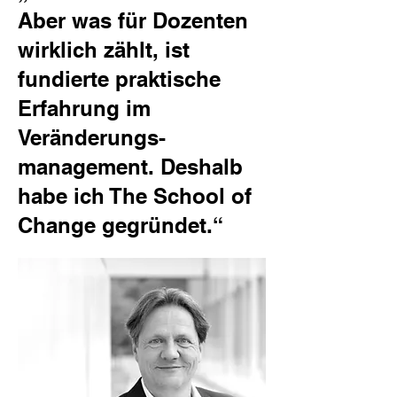
Aber was für Dozenten
wirklich zählt, ist
fundierte praktische
Erfahrung im
Veränderungs-
management. Deshalb
habe ich The School of
Change gegründet.“