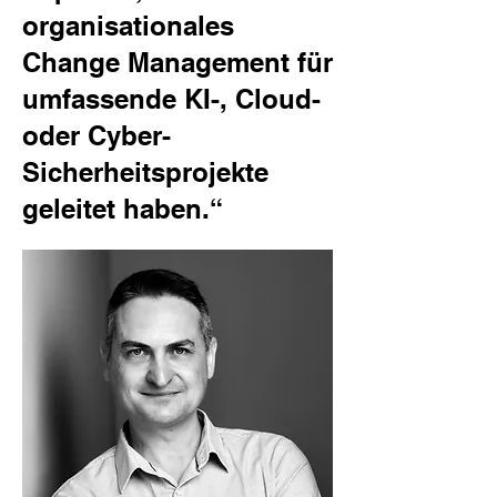
organisationales
Change Management für
umfassende KI-, Cloud-
oder Cyber-
Sicherheitsprojekte
geleitet haben.“