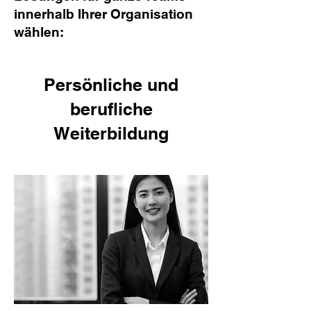
innerhalb Ihrer Organisation
wählen:
Persönliche und
berufliche
Weiterbildung