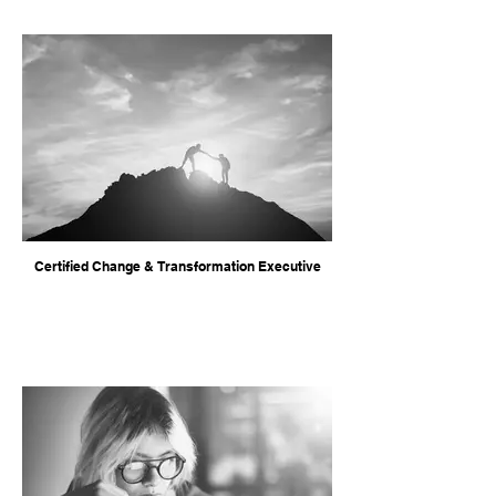
Certified Change & Transformation Executive