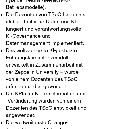
Betriebsmodelle).
Die Dozenten von TSoC haben als
globale Leiter für Daten und KI
fungiert und verantwortungsvolle
KI-Governance und
Datenmanagement implementiert.
Das weltweit erste KI-gestützte
Führungskompetenzmodell –
entwickelt in Zusammenarbeit mit
der Zeppelin University – wurde
von einem Dozenten des TSoC
erfunden und angewendet.
Die KPIs für KI-Transformation und
-Veränderung wurden von einem
Dozenten des TSoC entwickelt und
angewendet.
Die weltweit erste Change-