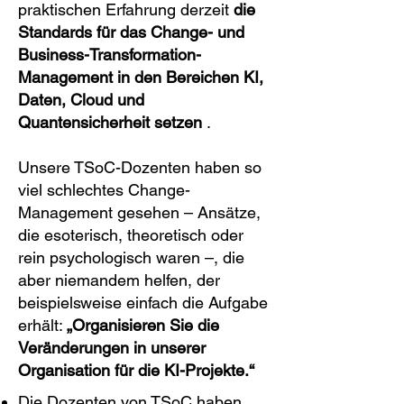
praktischen Erfahrung derzeit
die
Standards für das Change- und
Business-Transformation-
Management in den Bereichen KI,
Daten, Cloud und
Quantensicherheit setzen
.
Unsere TSoC-Dozenten haben so
viel schlechtes Change-
Management gesehen – Ansätze,
die esoterisch, theoretisch oder
rein psychologisch waren –, die
aber niemandem helfen, der
beispielsweise einfach die Aufgabe
erhält:
„Organisieren Sie die
Veränderungen in unserer
Organisation für die KI-Projekte.“
Die Dozenten von TSoC haben