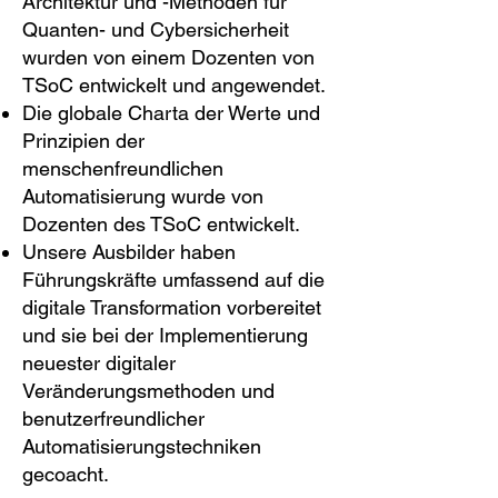
Architektur und -Methoden für
Quanten- und Cybersicherheit
wurden von einem Dozenten von
TSoC entwickelt und angewendet.
Die globale Charta der Werte und
Prinzipien der
menschenfreundlichen
Automatisierung wurde von
Dozenten des TSoC entwickelt.
Unsere Ausbilder haben
Führungskräfte umfassend auf die
digitale Transformation vorbereitet
und sie bei der Implementierung
neuester digitaler
Veränderungsmethoden und
benutzerfreundlicher
Automatisierungstechniken
gecoacht.