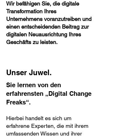
Wir befähigen Sie, die digitale
Transformation Ihres
Unternehmens voranzutreiben und
einen entscheidenden Beitrag zur
digitalen Neuausrichtung Ihres
Geschäfts zu leisten.
Unser Juwel.
Sie lernen von den
erfahrensten „Digital Change
Freaks“.
Hierbei handelt es sich um
erfahrene Experten, die mit ihrem
umfassenden Wissen und ihrer