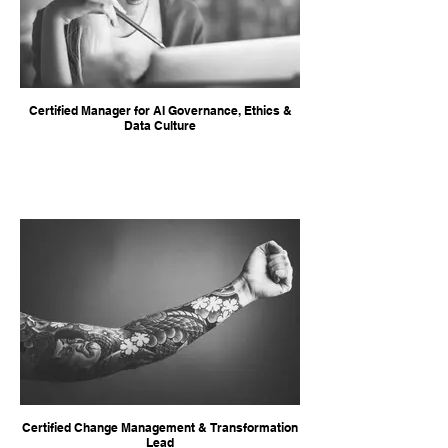
Certified Manager for AI Governance, Ethics &
Data Culture
Certified Change Management & Transformation
Lead