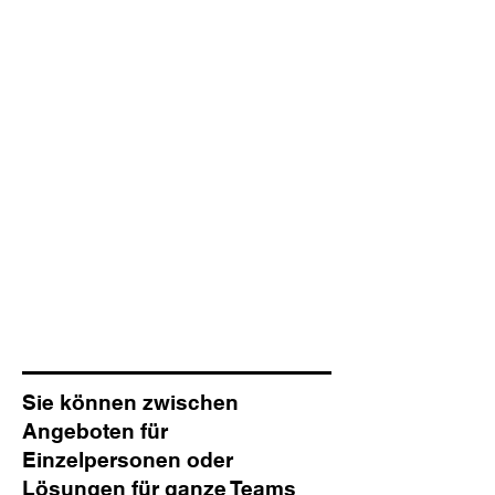
Sie können zwischen
Angeboten für
Einzelpersonen oder
Lösungen für ganze Teams