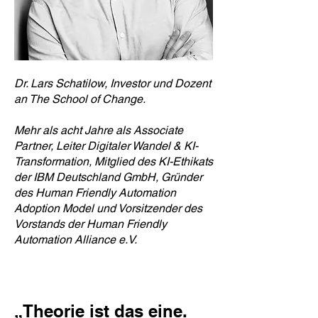
Dr. Lars Schatilow, Investor und Dozent
an The School of Change.
Mehr als acht Jahre als Associate
Partner, Leiter Digitaler Wandel & KI-
Transformation, Mitglied des KI-Ethikats
der IBM Deutschland GmbH, Gründer
des Human Friendly Automation
Adoption Model und Vorsitzender des
Vorstands der Human Friendly
Automation Alliance e.V.
„Theorie ist das eine.