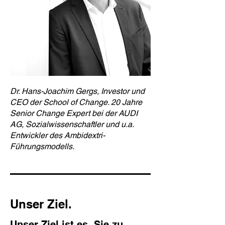
Dr. Hans-Joachim Gergs, Investor und
CEO der School of Change. 20 Jahre
Senior Change Expert bei der AUDI
AG, Sozialwissenschaftler und u.a.
Entwickler des Ambidextri-
Führungsmodells.
Unser Ziel.
Unser Ziel ist es, Sie zu