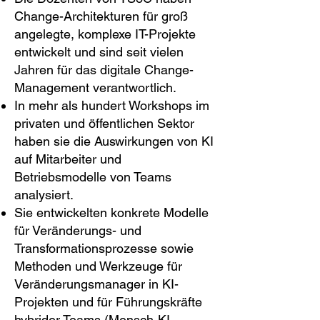
Change-Architekturen für groß
angelegte, komplexe IT-Projekte
entwickelt und sind seit vielen
Jahren für das digitale Change-
Management verantwortlich.
In mehr als hundert Workshops im
privaten und öffentlichen Sektor
haben sie die Auswirkungen von KI
auf Mitarbeiter und
Betriebsmodelle von Teams
analysiert.
Sie entwickelten konkrete Modelle
für Veränderungs- und
Transformationsprozesse sowie
Methoden und Werkzeuge für
Veränderungsmanager in KI-
Projekten und für Führungskräfte
hybrider Teams (Mensch-KI-