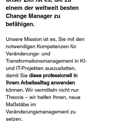
einem der weltweit besten
Change Manager zu
befähigen.
Unsere Mission ist es, Sie mit den
notwendigen Kompetenzen für
Veränderungs- und
Transformationsmanagement in KI-
und IT-Projekten auszustatten,
damit Sie
diese professionell in
Ihrem Arbeitsalltag anwenden
können. Wir vermitteln nicht nur
Theorie – wir helfen Ihnen, neue
Maßstäbe im
Veränderungsmanagement zu
setzen.