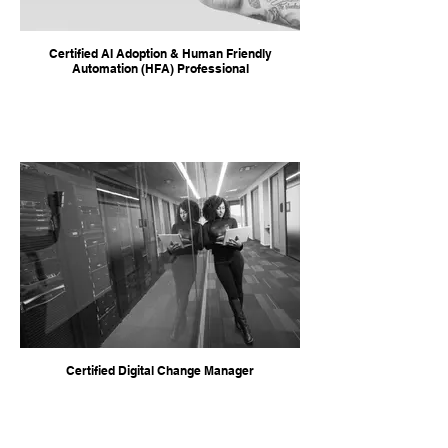
Certified AI Adoption & Human Friendly
Automation (HFA) Professional
Certified Digital Change Manager